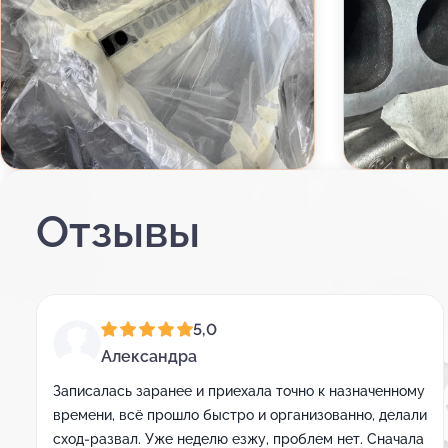
Отзывы
5,0
Александра
Записалась заранее и приехала точно к назначенному
времени, всё прошло быстро и организованно, делали
сход-развал. Уже неделю езжу, проблем нет. Сначала