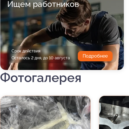
Ищем работников
Срок действия
Подробнее
Осталось 2 дня, до 10 августа
Фотогалерея