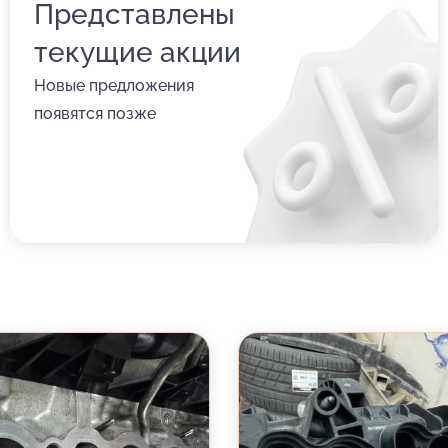
Представлены
текущие акции
Новые предложения
появятся позже