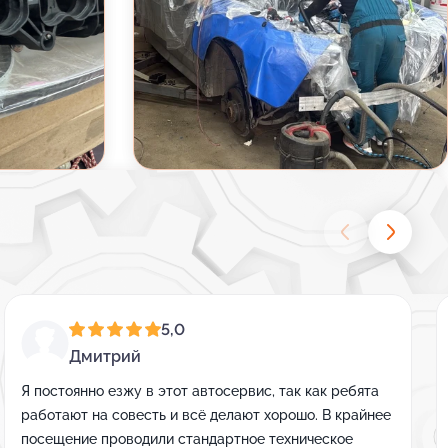
5,0
Дмитрий
Я постоянно езжу в этот автосервис, так как ребята
работают на совесть и всё делают хорошо. В крайнее
посещение проводили стандартное техническое