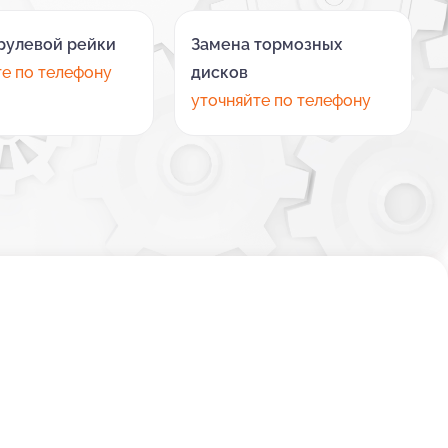
рулевой рейки
Замена тормозных
те по телефону
дисков
уточняйте по телефону