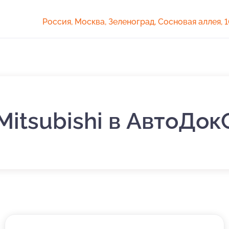
Россия, Москва, Зеленоград, Сосновая аллея, 
Mitsubishi в АвтоДо