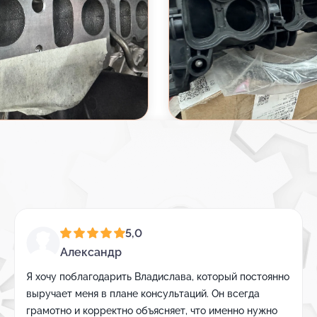
5,0
Александр
Я хочу поблагодарить Владислава, который постоянно
выручает меня в плане консультаций. Он всегда
грамотно и корректно объясняет, что именно нужно